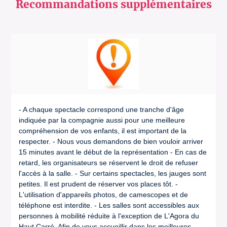
Recommandations supplémentaires
- A chaque spectacle correspond une tranche d'âge
indiquée par la compagnie aussi pour une meilleure
compréhension de vos enfants, il est important de la
respecter. - Nous vous demandons de bien vouloir arriver
15 minutes avant le début de la représentation - En cas de
retard, les organisateurs se réservent le droit de refuser
l'accès à la salle. - Sur certains spectacles, les jauges sont
petites. Il est prudent de réserver vos places tôt. -
L'utilisation d'appareils photos, de camescopes et de
téléphone est interdite. - Les salles sont accessibles aux
personnes à mobilité réduite à l'exception de L'Agora du
Haut Carré. Afin de vous accueillir dans les meilleures