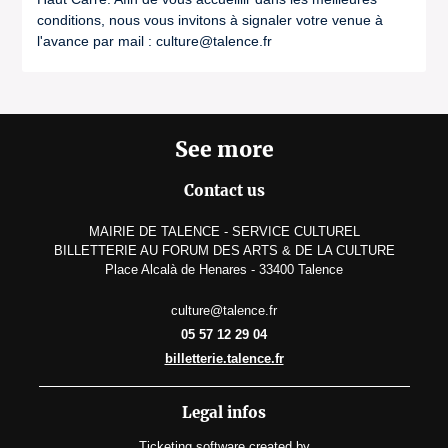
conditions, nous vous invitons à signaler votre venue à
l'avance par mail : culture@talence.fr
See more
Contact us
MAIRIE DE TALENCE - SERVICE CULTUREL
BILLETTERIE AU FORUM DES ARTS & DE LA CULTURE
Place Alcalà de Henares - 33400 Talence
culture@talence.fr
05 57 12 29 04
billetterie.talence.fr
Legal infos
Ticketing software
created by