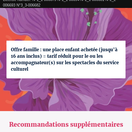
006693 N°3_3-006682
Offre famille : une place enfant achetée (jusqu'à
16 ans inclus) = tarif réduit pour le ou les
accompagnateur(s) sur les spectacles du service
culturel
Recommandations supplémentaires