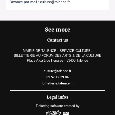
l'avance par mail : culture@talence.fr
See more
Contact us
MAIRIE DE TALENCE - SERVICE CULTUREL
BILLETTERIE AU FORUM DES ARTS & DE LA CULTURE
Place Alcalà de Henares - 33400 Talence
culture@talence.fr
05 57 12 29 04
billetterie.talence.fr
Legal infos
Ticketing software
created by