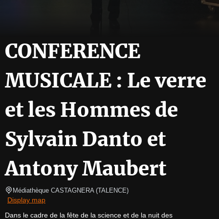
CONFERENCE
MUSICALE : Le verre
et les Hommes de
Sylvain Danto et
Antony Maubert
Médiathèque CASTAGNERA
(
TALENCE
)
Display map
Dans le cadre de la fête de la science et de la nuit des 