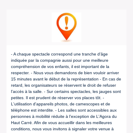
- A chaque spectacle correspond une tranche d'âge
indiquée par la compagnie aussi pour une meilleure
compréhension de vos enfants, il est important de la
respecter. - Nous vous demandons de bien vouloir arriver
15 minutes avant le début de la représentation - En cas de
retard, les organisateurs se réservent le droit de refuser
l'accès à la salle. - Sur certains spectacles, les jauges sont
petites. Il est prudent de réserver vos places tôt. -
L'utilisation d'appareils photos, de camescopes et de
téléphone est interdite. - Les salles sont accessibles aux
personnes à mobilité réduite à l'exception de L'Agora du
Haut Carré. Afin de vous accueillir dans les meilleures
conditions, nous vous invitons à signaler votre venue à