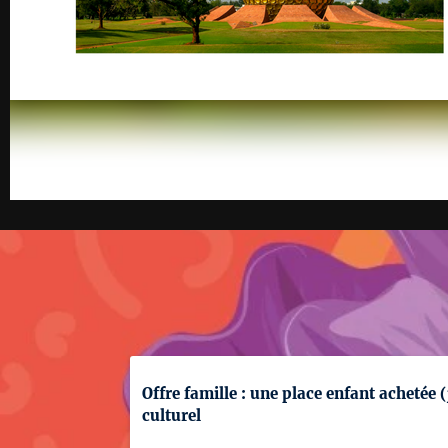
Offre famille : une place enfant achetée 
culturel