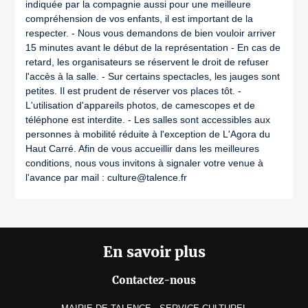
indiquée par la compagnie aussi pour une meilleure
compréhension de vos enfants, il est important de la
respecter. - Nous vous demandons de bien vouloir arriver
15 minutes avant le début de la représentation - En cas de
retard, les organisateurs se réservent le droit de refuser
l'accès à la salle. - Sur certains spectacles, les jauges sont
petites. Il est prudent de réserver vos places tôt. -
L'utilisation d'appareils photos, de camescopes et de
téléphone est interdite. - Les salles sont accessibles aux
personnes à mobilité réduite à l'exception de L'Agora du
Haut Carré. Afin de vous accueillir dans les meilleures
conditions, nous vous invitons à signaler votre venue à
l'avance par mail : culture@talence.fr
En savoir plus
Contactez-nous