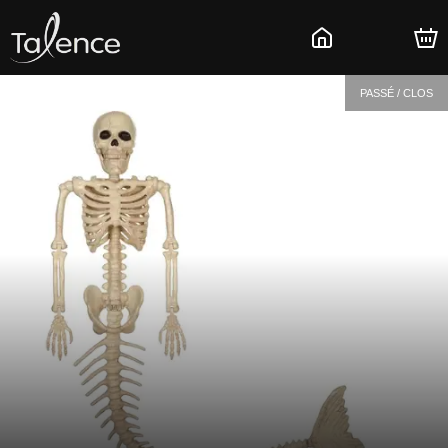
PASSÉ / CLOS