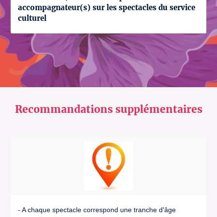
accompagnateur(s) sur les spectacles du service
culturel
Recommandations supplémentaires
- A chaque spectacle correspond une tranche d'âge