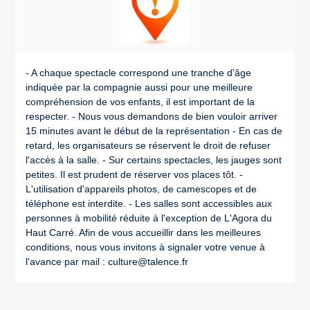
- A chaque spectacle correspond une tranche d'âge
indiquée par la compagnie aussi pour une meilleure
compréhension de vos enfants, il est important de la
respecter. - Nous vous demandons de bien vouloir arriver
15 minutes avant le début de la représentation - En cas de
retard, les organisateurs se réservent le droit de refuser
l'accès à la salle. - Sur certains spectacles, les jauges sont
petites. Il est prudent de réserver vos places tôt. -
L'utilisation d'appareils photos, de camescopes et de
téléphone est interdite. - Les salles sont accessibles aux
personnes à mobilité réduite à l'exception de L'Agora du
Haut Carré. Afin de vous accueillir dans les meilleures
conditions, nous vous invitons à signaler votre venue à
l'avance par mail : culture@talence.fr