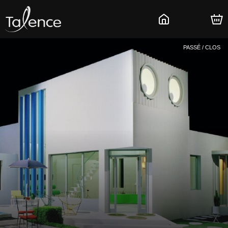
PASSÉ / CLOS