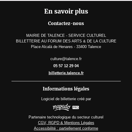
En savoir plus
Contactez-nous
MAIRIE DE TALENCE - SERVICE CULTUREL
BILLETTERIE AU FORUM DES ARTS & DE LA CULTURE
Place Alcalà de Henares - 33400 Talence
culture@talence.fr
05 57 12 29 04
billetterie.talence.fr
Informations légales
Logiciel de billetterie
créé par
Partenaire technologique du secteur culturel
CGV, RGPD & Mentions Légales
Accessibilité : partiellement conforme