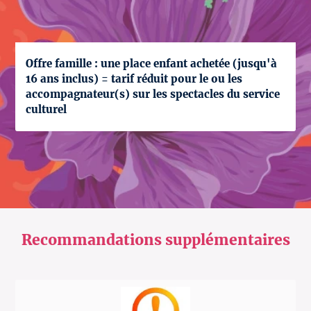
Offre famille : une place enfant achetée (jusqu'à
16 ans inclus) = tarif réduit pour le ou les
accompagnateur(s) sur les spectacles du service
culturel
Recommandations supplémentaires