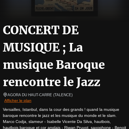
CONCERT DE
MUSIQUE ; La
musique Baroque
rencontre le Jazz
AGORA DU HAUT-CARRE
(
TALENCE
)
Afficher le plan
Versailles, Istanbul, dans la cour des grands ! quand la musique 
baroque rencontre le jazz et les musique du monde et le slam.

Marco Codja, slameur - Isabelle Vicente Da Silva, hautbois, 
hautbois baroque et cor anglais - Riwan Pruvot, saxophone - Benoit 